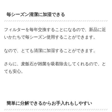
毎シーズン清潔に加湿できる
フィルターを毎年交換することになるので、新品に近
いかたちで毎シーズン使用することができます。
なので、とても清潔に加湿することができます。
さらに、麦飯石が雑菌を吸着除去してくれるので、と
ても安心。
簡単に分解できるからお手入れもしやすい