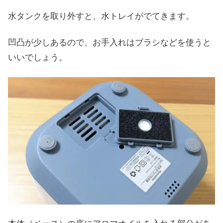
水タンクを取り外すと、水トレイがでてきます。
凹凸が少しあるので、お手入れはブラシなどを使うと
いいでしょう。