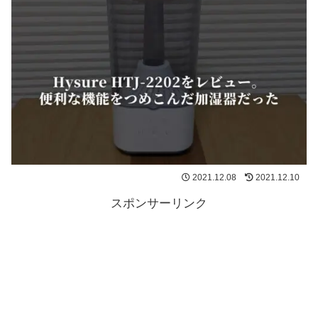
2021.12.08
2021.12.10
スポンサーリンク