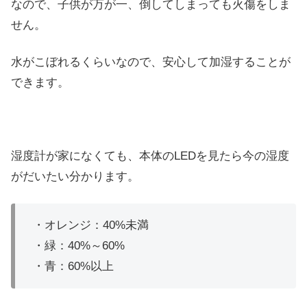
なので、子供が万が一、倒してしまっても火傷をしま
せん。
水がこぼれるくらいなので、安心して加湿することが
できます。
湿度計が家になくても、本体のLEDを見たら今の湿度
がだいたい分かります。
・オレンジ：40%未満
・緑：40%～60%
・青：60%以上