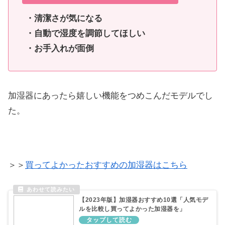
・清潔さが気になる
・自動で湿度を調節してほしい
・お手入れが面倒
加湿器にあったら嬉しい機能をつめこんだモデルでし
た。
＞＞
買ってよかったおすすめの加湿器はこちら
【2023年版】加湿器おすすめ10選「人気モデ
ルを比較し買ってよかった加湿器を」