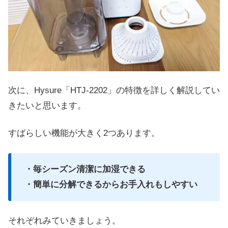
次に、Hysure「HTJ-2202」の特徴を詳しく解説してい
きたいと思います。
すばらしい機能が大きく2つあります。
・毎シーズン清潔に加湿できる
・簡単に分解できるからお手入れもしやすい
それぞれみていきましょう。