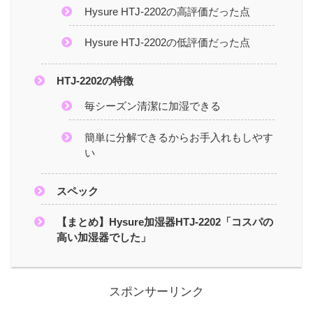
Hysure HTJ-2202の高評価だった点
Hysure HTJ-2202の低評価だった点
HTJ-2202の特徴
毎シーズン清潔に加湿できる
簡単に分解できるからお手入れもしやす
い
スペック
【まとめ】Hysure加湿器HTJ-2202「コスパの
高い加湿器でした」
スポンサーリンク