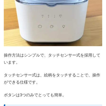
操作方法はシンプルで、タッチセンサー式を採用して
います。
タッチセンサー式は、絵柄をタッチすることで、操作
ができる仕様です。
ボタンは3つのみでとっても簡単。