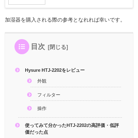
加湿器を購入される際の参考となれれば幸いです。
目次
Hysure HTJ-2202をレビュー
外観
フィルター
操作
使ってみて分かったHTJ-2202の高評価・低評
価だった点