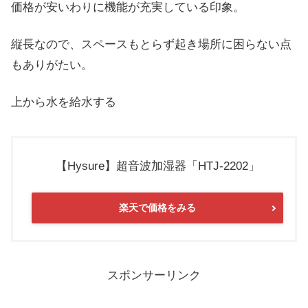
価格が安いわりに機能が充実している印象。
縦長なので、スペースもとらず起き場所に困らない点
もありがたい。
上から水を給水する
【Hysure】超音波加湿器「HTJ-2202」
楽天で価格をみる
スポンサーリンク