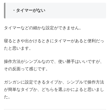
・タイマーがない
タイマーなどの細かな設定ができません。
寝るときや出かけるときにタイマーがあると便利だっ
たと思います。
操作方法がシンプルなので、使い勝手はいいですが、
その反面って感じです。
ガシガシに設定できるタイプか、シンプルで操作方法
が簡単なタイプか、どちらを選ぶかによると思いまし
た。