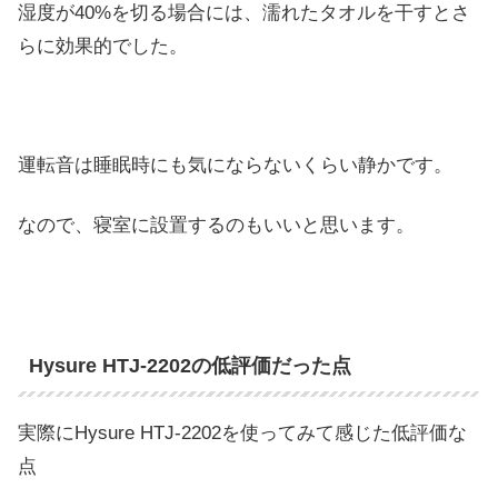
湿度が40%を切る場合には、濡れたタオルを干すとさ
らに効果的でした。
運転音は睡眠時にも気にならないくらい静かです。
なので、寝室に設置するのもいいと思います。
Hysure HTJ-2202の低評価だった点
実際にHysure HTJ-2202を使ってみて感じた低評価な
点