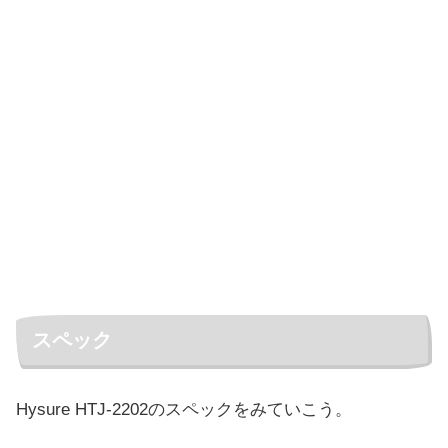
スペック
Hysure HTJ-2202のスペックをみていこう。