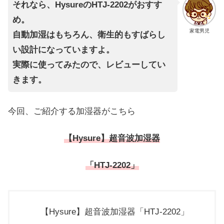
それなら、HysureのHTJ-2202がおすす
め。
家電男児
自動加湿はもちろん、衛生的もすばらし
い設計になっていますよ。
実際に使ってみたので、レビューしてい
きます。
今回、ご紹介する加湿器がこちら
【Hysure】超音波加湿器
「HTJ-2202」
【Hysure】超音波加湿器「HTJ-2202」