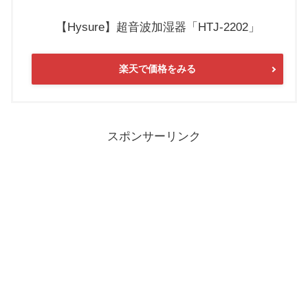
【Hysure】超音波加湿器「HTJ-2202」
楽天で価格をみる
スポンサーリンク