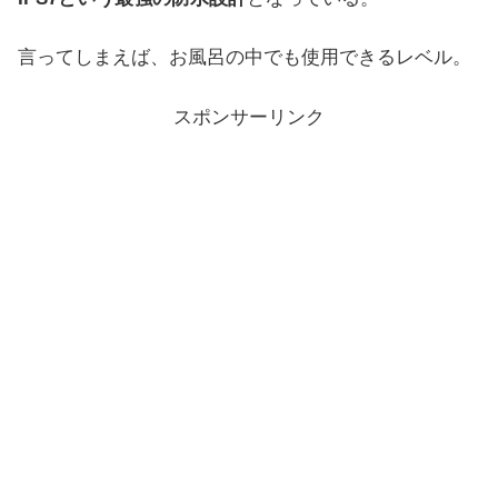
言ってしまえば、お風呂の中でも使用できるレベル。
スポンサーリンク