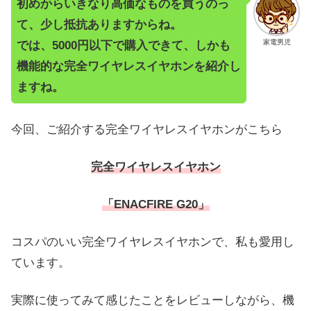
初めからいきなり高価なものを買うのっ
て、少し抵抗ありますからね。
家電男児
では、5000円以下で購入できて、しかも
機能的な完全ワイヤレスイヤホンを紹介し
ますね。
今回、ご紹介する完全ワイヤレスイヤホンがこちら
完全ワイヤレスイヤホン
「ENACFIRE G20」
コスパのいい完全ワイヤレスイヤホンで、私も愛用し
ています。
実際に使ってみて感じたことをレビューしながら、機