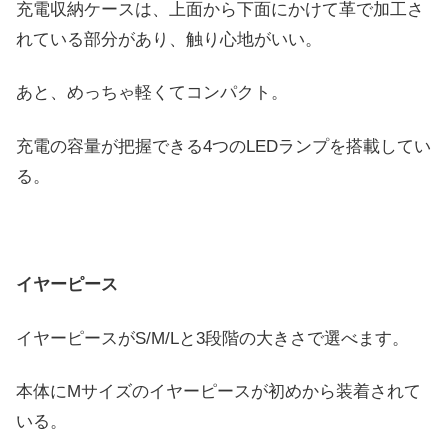
充電収納ケースは、上面から下面にかけて革で加工さ
れている部分があり、触り心地がいい。
あと、めっちゃ軽くてコンパクト。
充電の容量が把握できる4つのLEDランプを搭載してい
る。
イヤーピース
イヤーピースがS/M/Lと3段階の大きさで選べます。
本体にMサイズのイヤーピースが初めから装着されて
いる。