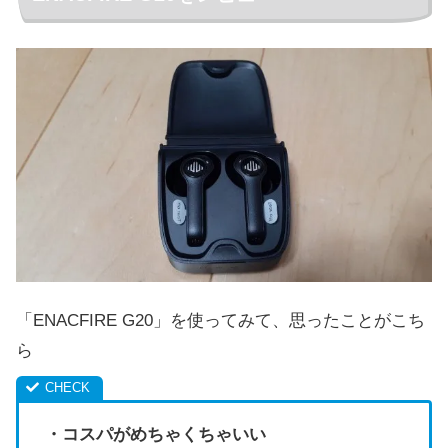
「ENACFIRE G20」を使ってみて、思ったことがこち
ら
・コスパがめちゃくちゃいい