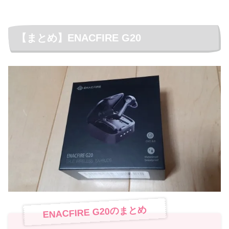
【まとめ】ENACFIRE G20
ENACFIRE G20のまとめ