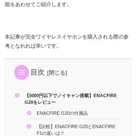
能をあわせてご紹介します。
本記事が完全ワイヤレスイヤホンを購入される際の参
考となれれば幸いです。
目次
【5000円以下でノイキャン搭載】ENACFIRE
G20をレビュー
ENACFIRE G20の付属品
【比較】ENACFIRE G20とENACFIRE
F1の違いは？