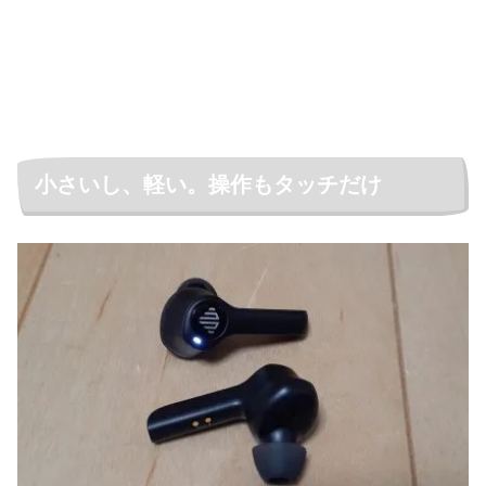
小さいし、軽い。操作もタッチだけ