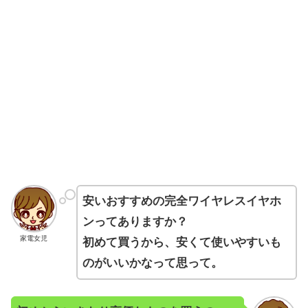
安いおすすめの完全ワイヤレスイヤホ
ンってありますか？
家電女児
初めて買うから、安くて使いやすいも
のがいいかなって思って。