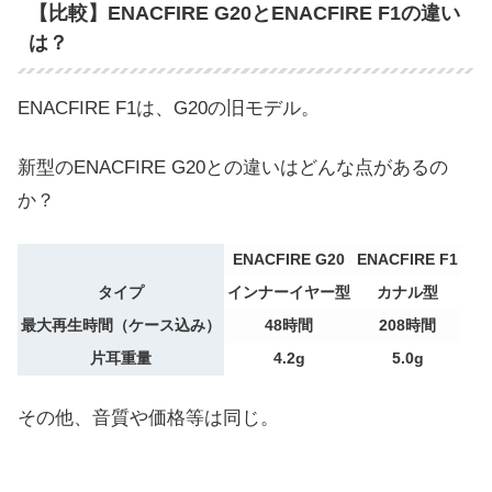
【比較】ENACFIRE G20とENACFIRE F1の違い
は？
ENACFIRE F1は、G20の旧モデル。
新型のENACFIRE G20との違いはどんな点があるの
か？
ENACFIRE G20
ENACFIRE F1
タイプ
インナーイヤー型
カナル型
最大再生時間（ケース込み）
48時間
208時間
片耳重量
4.2g
5.0g
その他、音質や価格等は同じ。