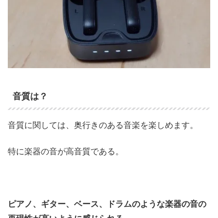
音質は？
音質に関しては、奥行きのある音楽を楽しめます。
特に楽器の音が高音質である。
ピアノ、ギター、ベース、ドラムのような楽器の音の