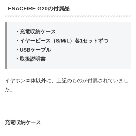
ENACFIRE G20の付属品
・充電収納ケース
・イヤーピース（S/M/L）各1セットずつ
・USBケーブル
・取扱説明書
イヤホン本体以外に、上記のものが付属されていまし
た。
充電収納ケース