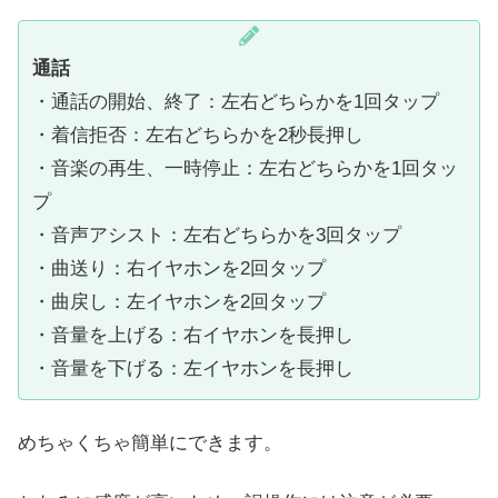
通話
・通話の開始、終了：左右どちらかを1回タップ
・着信拒否：左右どちらかを2秒長押し
・音楽の再生、一時停止：左右どちらかを1回タッ
プ
・音声アシスト：左右どちらかを3回タップ
・曲送り：右イヤホンを2回タップ
・曲戻し：左イヤホンを2回タップ
・音量を上げる：右イヤホンを長押し
・音量を下げる：左イヤホンを長押し
めちゃくちゃ簡単にできます。