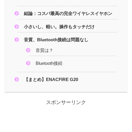
結論：コスパ最高の完全ワイヤレスイヤホン
小さいし、軽い。操作もタッチだけ
音質、Bluetooth接続は問題なし
音質は？
Bluetooth接続
【まとめ】ENACFIRE G20
スポンサーリンク