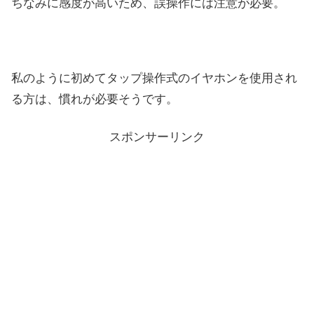
ちなみに感度が高いため、誤操作には注意が必要。
私のように初めてタップ操作式のイヤホンを使用され
る方は、慣れが必要そうです。
スポンサーリンク