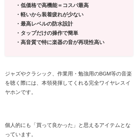
・低価格で高機能＝コスパ最高
・軽いから装着疲れが少ない
・最高レベルの防水設計
・タップだけの操作で簡単
・高音質で特に楽器の音が再現性高い
ジャズやクラシック、作業用・勉強用のBGM等の音楽
を聴く際には、本領発揮してくれる完全ワイヤレスイ
ヤホンです。
個人的にも「買って良かった」と思えるアイテムとな
っています。