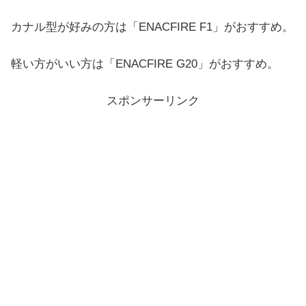
カナル型が好みの方は「ENACFIRE F1」がおすすめ。
軽い方がいい方は「ENACFIRE G20」がおすすめ。
スポンサーリンク