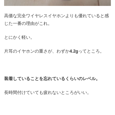
高価な完全ワイヤレスイヤホンよりも優れていると感
じた一番の理由がこれ。
とにかく軽い。
片耳のイヤホンの重さが、わずか
4.2g
ってところ。
装着していることを忘れているくらいのレベル。
長時間付けていても疲れないところがいい。