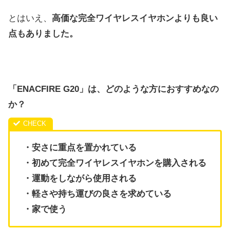
とはいえ、
高価な完全ワイヤレスイヤホンよりも良い
点もありました。
「ENACFIRE G20」は、どのような方におすすめなの
か？
・安さに重点を置かれている
・初めて完全ワイヤレスイヤホンを購入される
・運動をしながら使用される
・軽さや持ち運びの良さを求めている
・家で使う