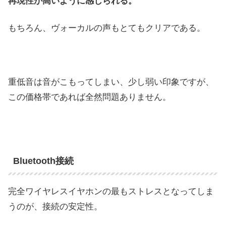
再現性が高いように感じられる。
もちろん、ヴォーカルの声もとてもクリアである。
重低音は音がこもってしまい、少し弱い印象ですが、
この価格帯であれば全然問題ありません。
Bluetooth接続
完全ワイヤレスイヤホンの最もストレスとなってしま
うのが、接続の安定性。