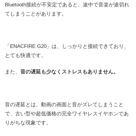
Bluetooth接続が不安定であると、途中で音楽が途切れ
てしまうことがあります。
「ENACFIRE G20」は、しっかりと接続できており、
とても快適です。
また、
音の遅延も少なくストレスもありません。
音の遅延とは、動画の画面と音がズレてしまうこと
で、古い型や超低価格の完全ワイヤレスイヤホンであ
りがちな現象です。