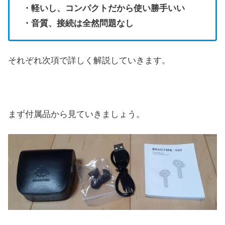
・軽いし、コンパクトだから使い勝手いい
・音質、接続は全然問題なし
それぞれ次項で詳しく解説していきます。
まず付属品から見ていきましょう。