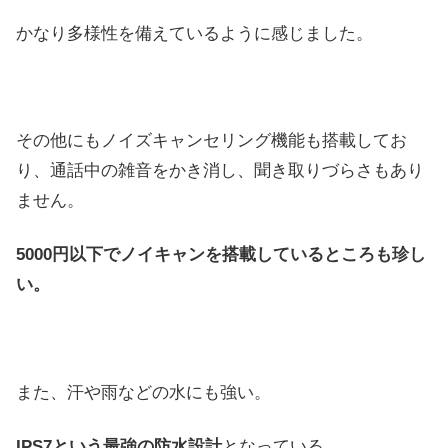
かなり多様性を備えているように感じました。
その他にもノイズキャンセリング機能も搭載してお
り、通話中の雑音をかき消し、聞き取りづらさもあり
ません。
5000円以下でノイキャンを搭載しているところも珍し
い。
また、汗や雨などの水にも強い。
IPS7という最強の防水設計
となっている。