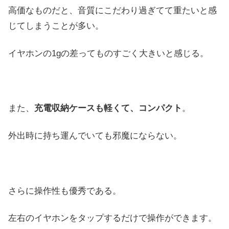
高価なものだと、音質にこだわり過ぎてて重たいと感
じてしまうことが多い。
イヤホンの1gの差ってものすごく大きいと感じる。
また、
充電収納ケースも軽くて、コンパクト
。
外出時に持ち運んでいても邪魔にならない。
さらに操作性も優秀である。
左右のイヤホンをタップするだけで操作ができます。