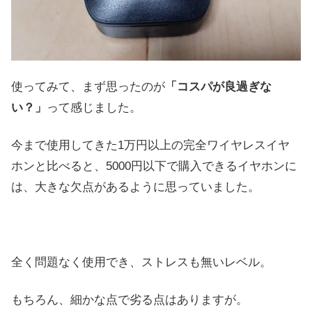
使ってみて、まず思ったのが
「コスパが良過ぎな
い？」
って感じました。
今まで使用してきた1万円以上の完全ワイヤレスイヤ
ホンと比べると、5000円以下で購入できるイヤホンに
は、大きな欠点があるように思っていました。
全く問題なく使用でき、ストレスも無いレベル。
もちろん、細かな点で劣る点はありますが。