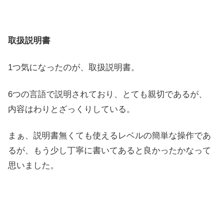
取扱説明書
1つ気になったのが、取扱説明書。
6つの言語で説明されており、とても親切であるが、
内容はわりとざっくりしている。
まぁ、説明書無くても使えるレベルの簡単な操作であ
るが、もう少し丁寧に書いてあると良かったかなって
思いました。