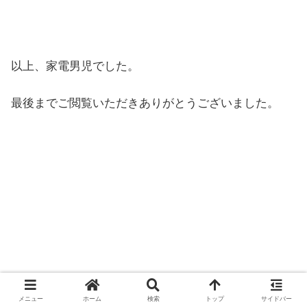
以上、家電男児でした。
最後までご閲覧いただきありがとうございました。
メニュー
ホーム
検索
トップ
サイドバー