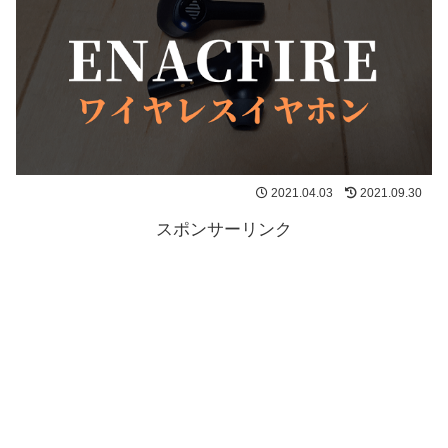
2021.04.03
2021.09.30
スポンサーリンク