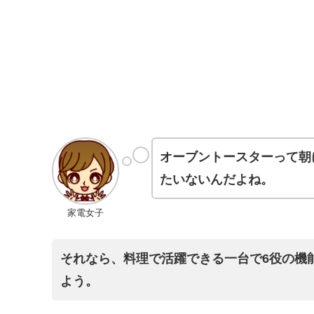
オーブントースターって朝
たいないんだよね。
家電女子
それなら、料理で活躍できる一台で6役の機
よう。