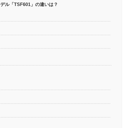
デル「TSF601」の違いは？