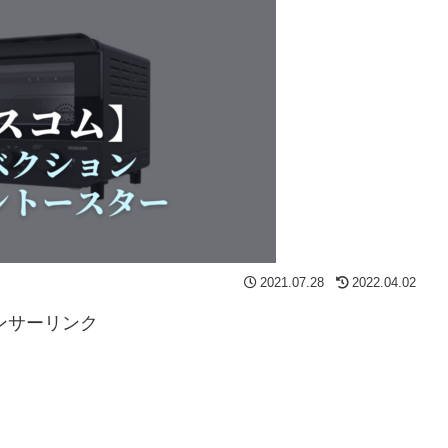
2021.07.28
2022.04.02
ンサーリンク