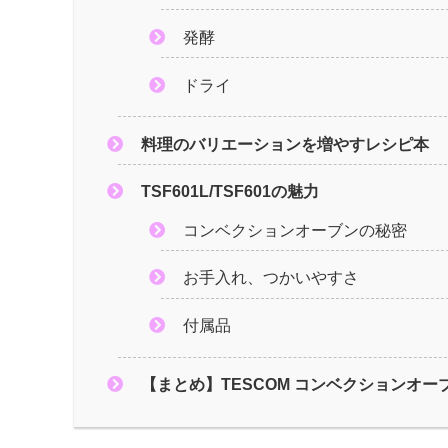
発酵
ドライ
料理のバリエーションを増やすレシピ本
TSF601L/TSF601の魅力
コンベクションオーブンの秘密
お手入れ、つかいやすさ
付属品
【まとめ】TESCOM コンベクションオー