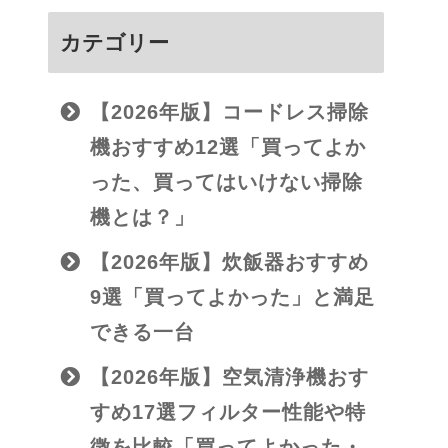
カテゴリー
【2026年版】コードレス掃除
機おすすめ12選「買ってよか
った、買ってはいけない掃除
機とは？」
【2026年版】炊飯器おすすめ
9選「買ってよかった」と満足
できる一台
【2026年版】空気清浄機おす
すめ17選フィルター性能や特
徴を比較「買ってよかった・