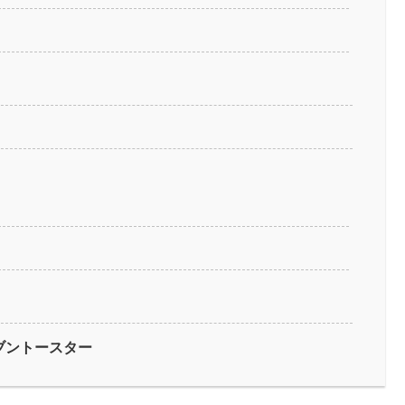
ブントースター