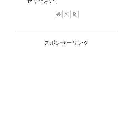
せください。
スポンサーリンク