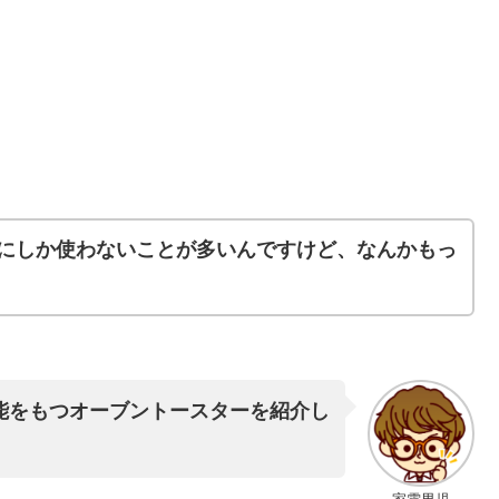
にしか使わないことが多いんですけど、なんかもっ
能をもつオーブントースターを紹介し