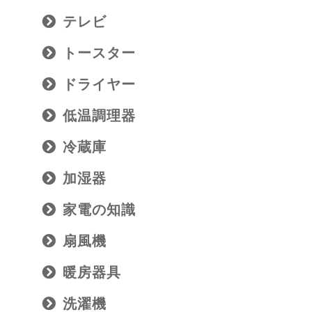
テレビ
トースター
ドライヤー
低温調理器
冷蔵庫
加湿器
家電の知識
扇風機
暖房器具
洗濯機