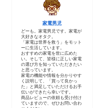
家電男児
どーも。家電男児です。家電が
大好きなオタク。
「家電は世界を救う」をモット
ーに生活しています。
おすすめの家電を世に広めた
い。そして、皆様に正しい家電
の選び方を知っていただきたい
と思っています。
家電の機能や情報を分かりやす
く説明して、「買って良かっ
た」と満足していただけるお手
伝いができたら幸いです。
商品レビューの依頼も受け付け
ていますので、ぜひお問い合わ