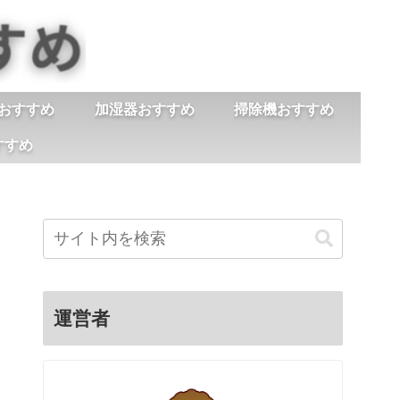
おすすめ
加湿器おすすめ
掃除機おすすめ
すすめ
運営者