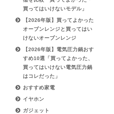
買ってはいけないモデル」
【2026年版】買ってよかった
オーブンレンジと買ってはい
けないオーブンレンジ
【2026年版】電気圧力鍋おす
すめ10選「買ってよかった、
買ってはいけない電気圧力鍋
はコレだった」
おすすめ家電
イヤホン
ガジェット