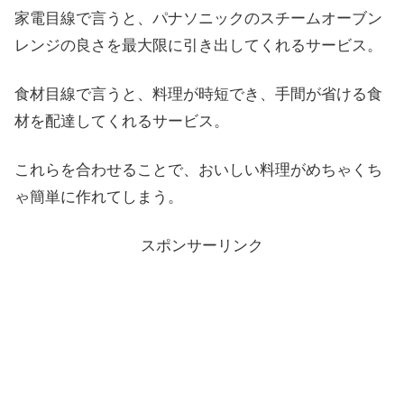
家電目線で言うと、パナソニックのスチームオーブン
レンジの良さを最大限に引き出してくれるサービス。
食材目線で言うと、料理が時短でき、手間が省ける食
材を配達してくれるサービス。
これらを合わせることで、おいしい料理がめちゃくち
ゃ簡単に作れてしまう。
スポンサーリンク