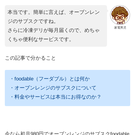
本当です。簡単に言えば、オーブンレン
ジのサブスクですね。
家電男児
さらに冷凍デリが毎月届くので、めちゃ
くちゃ便利なサービスです。
この記事で分かること
・foodable（フーダブル）とは何か
・オーブンレンジのサブスクについて
・料金やサービスは本当にお得なのか？
今なら初月980円でオーブンレンジのサブスクfoodable