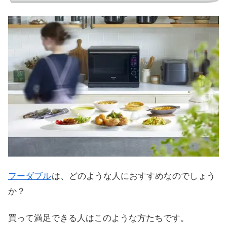
フーダブル
は、どのような人におすすめなのでしょう
か？
買って満足できる人はこのような方たちです。