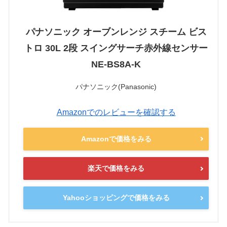
パナソニック オーブンレンジ スチーム ビス
トロ 30L 2段 スイングサーチ赤外線センサー
NE-BS8A-K
パナソニック(Panasonic)
Amazonでのレビューを確認する
Amazonで価格をみる
楽天で価格をみる
Yahooショッピングで価格をみる