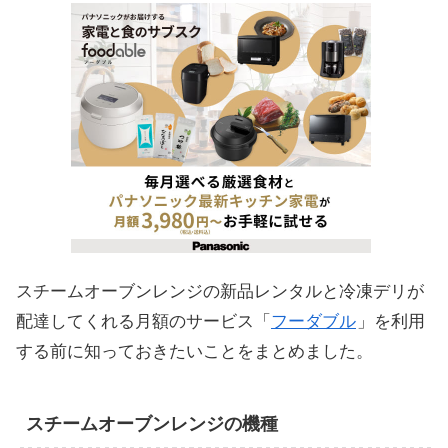
スチームオーブンレンジの新品レンタルと冷凍デリが
配達してくれる月額のサービス「
フーダブル
」を利用
する前に知っておきたいことをまとめました。
スチームオーブンレンジの機種