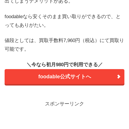
出てしまうデメリットがある。
foodableなら安くそのまま買い取りができるので、と
ってもありがたい。
値段としては、買取手数料7,960円（税込）にて買取り
可能です。
＼今なら初月980円で利用できる／
foodable公式サイトへ
スポンサーリンク