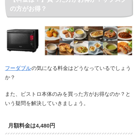
の方がお得？
フーダブル
の気になる料金はどうなっているでしょう
か？
また、ビストロ本体のみを買った方がお得なのか？と
いう疑問を解決していきましょう。
月額料金は4,480円