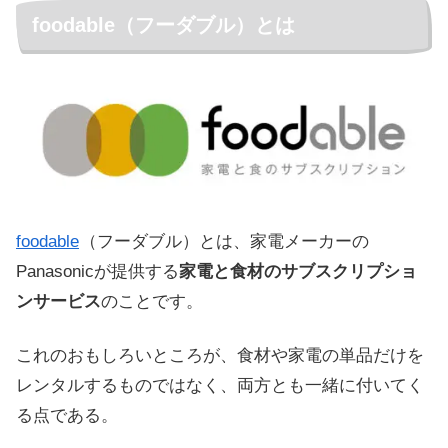
foodable（フーダブル）とは
foodable
（フーダブル）とは、家電メーカーの
Panasonicが提供する
家電と食材のサブスクリプショ
ンサービス
のことです。
これのおもしろいところが、食材や家電の単品だけを
レンタルするものではなく、両方とも一緒に付いてく
る点である。