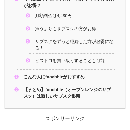
がお得？
月額料金は4,480円
買うよりもサブスクの方がお得
サブスクをずっと継続した方がお得にな
る！
ビストロを買い取りすることも可能
こんな人にfoodableがおすすめ
【まとめ】foodable（オーブンレンジのサブ
スク）は新しいサブスク形態
スポンサーリンク