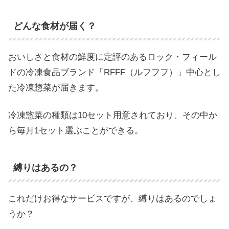
どんな食材が届く？
おいしさと食材の鮮度に定評のあるロック・フィール
ドの冷凍食品ブランド「RFFF（ルフフフ）」中心とし
た冷凍惣菜が届きます。
冷凍惣菜の種類は10セット用意されており、その中か
ら毎月1セット選ぶことができる。
縛りはあるの？
これだけお得なサービスですが、縛りはあるのでしょ
うか？