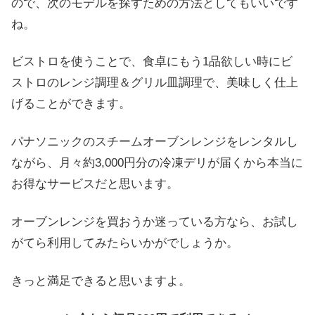
ので、次のモデルを探すための方法としてもいいです
ね。
ビストロを使うことで、食卓にもう1品欲しい時にビ
ストロのレンジ調理＆グリル皿調理で、美味しく仕上
げることができます。
パナソニックのスチームオーブンレンジをレンタルし
ながら、月々約3,000円分の冷凍デリが届くから本当に
お得なサービスだと思います。
オーブンレンジを買おうか迷っている方なら、お試し
がてら利用してみたらいかがでしょうか。
きっと満足できると思いますよ。