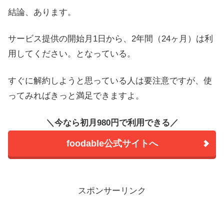
結論、あります。
サービス提供の開始月1日から、2年間（24ヶ月）は利
用してください。となっている。
すぐに解約しようと思っている人は要注意ですが、使
ってみればきっと満足できますよ。
＼今なら初月980円で利用できる／
foodable公式サイトへ
スポンサーリンク