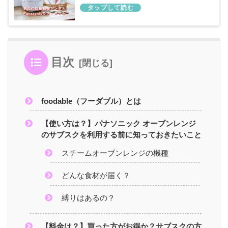
調査
目次
foodable（フーダブル）とは
【使い方は？】パナソニック オーブンレンジ
のサブスクを利用する前に知っておきたいこと
スチームオーブンレンジの機種
どんな食材が届く？
縛りはあるの？
【料金は？】買った方がお得か？サブスクの方