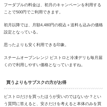
フーダブルの料金は、初月のキャンペーンを利用する
ことで500円でご利用できます。
初月以降では、月額4,480円の税込＋送料も込みの価格
設定となっている。
思ったよりも安く利用できる印象。
スチームオーブンレンジ ビストロと冷凍デリも毎月届
くので利用しやすい価格となっていますね。
買うよりもサブスクの方がお得
ビストロだけを買ったほうが安いのではないか？とい
う質問に答えると、安さだけを考えると本体のみを買