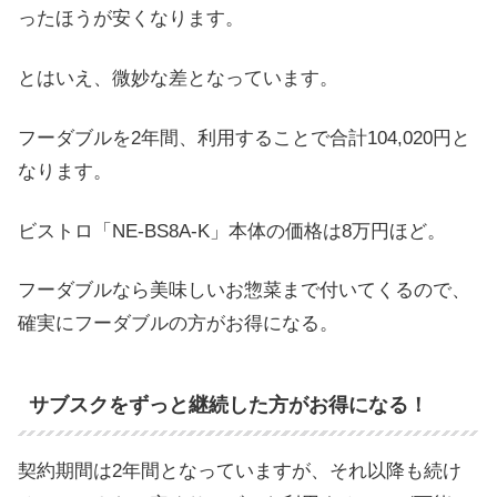
ったほうが安くなります。
とはいえ、微妙な差となっています。
フーダブルを2年間、利用することで合計104,020円と
なります。
ビストロ「NE-BS8A-K」本体の価格は8万円ほど。
フーダブルなら美味しいお惣菜まで付いてくるので、
確実にフーダブルの方がお得になる。
サブスクをずっと継続した方がお得になる！
契約期間は2年間となっていますが、それ以降も続け