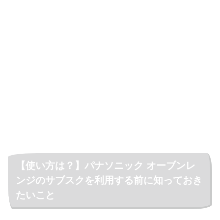
【使い方は？】パナソニック オーブンレ
ンジのサブスクを利用する前に知っておき
たいこと