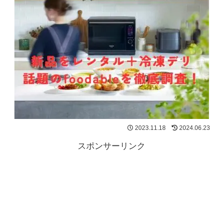
2023.11.18
2024.06.23
スポンサーリンク