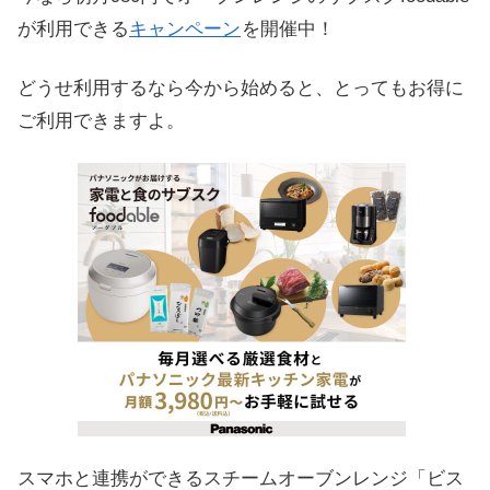
が利用できる
キャンペーン
を開催中！
どうせ利用するなら今から始めると、とってもお得に
ご利用できますよ。
スマホと連携ができるスチームオーブンレンジ「ビス