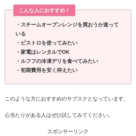
こんな人におすすめ！
・スチームオーブンレンジを買おうか迷って
いる
・ビストロを使ってみたい
・家電はレンタルでOK
・ルフフの冷凍デリを食べてみたい
・初期費用を安く抑えたい
このような方におすすめのサブスクとなっています。
心当たりがある人はぜひ試してみてください。
スポンサーリンク