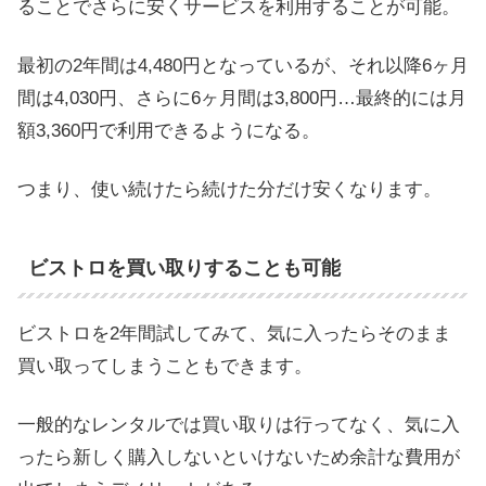
ることでさらに安くサービスを利用することが可能。
最初の2年間は4,480円となっているが、それ以降6ヶ月
間は4,030円、さらに6ヶ月間は3,800円…最終的には月
額3,360円で利用できるようになる。
つまり、使い続けたら続けた分だけ安くなります。
ビストロを買い取りすることも可能
ビストロを2年間試してみて、気に入ったらそのまま
買い取ってしまうこともできます。
一般的なレンタルでは買い取りは行ってなく、気に入
ったら新しく購入しないといけないため余計な費用が