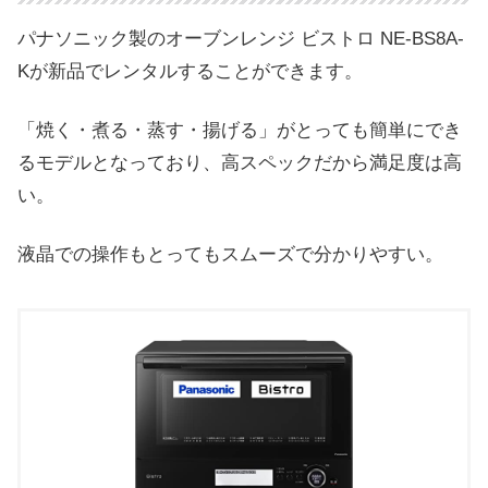
パナソニック製のオーブンレンジ ビストロ NE-BS8A-
Kが新品でレンタルすることができます。
「焼く・煮る・蒸す・揚げる」がとっても簡単にでき
るモデルとなっており、高スペックだから満足度は高
い。
液晶での操作もとってもスムーズで分かりやすい。