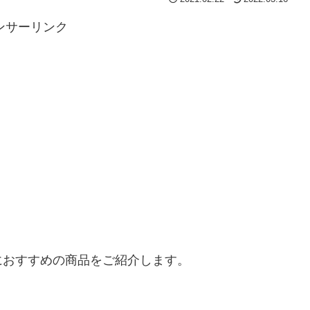
ンサーリンク
におすすめの商品をご紹介します。