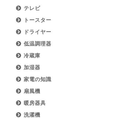
テレビ
トースター
ドライヤー
低温調理器
冷蔵庫
加湿器
家電の知識
扇風機
暖房器具
洗濯機