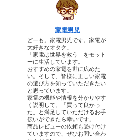
家電男児
どーも。家電男児です。家電が
大好きなオタク。
「家電は世界を救う」をモット
ーに生活しています。
おすすめの家電を世に広めた
い。そして、皆様に正しい家電
の選び方を知っていただきたい
と思っています。
家電の機能や情報を分かりやす
く説明して、「買って良かっ
た」と満足していただけるお手
伝いができたら幸いです。
商品レビューの依頼も受け付け
ていますので、ぜひお問い合わ