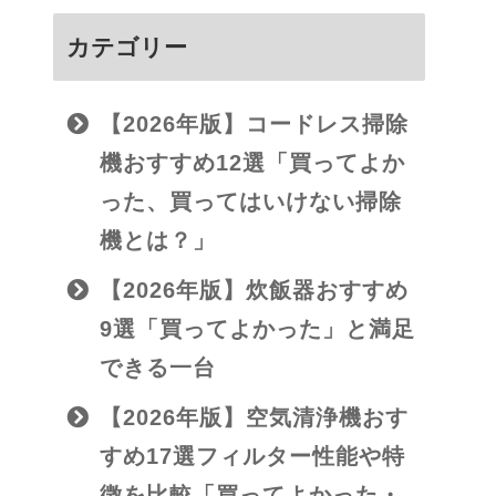
カテゴリー
【2026年版】コードレス掃除
機おすすめ12選「買ってよか
った、買ってはいけない掃除
機とは？」
【2026年版】炊飯器おすすめ
9選「買ってよかった」と満足
できる一台
【2026年版】空気清浄機おす
すめ17選フィルター性能や特
徴を比較「買ってよかった・