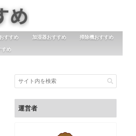
おすすめ
加湿器おすすめ
掃除機おすすめ
すすめ
運営者