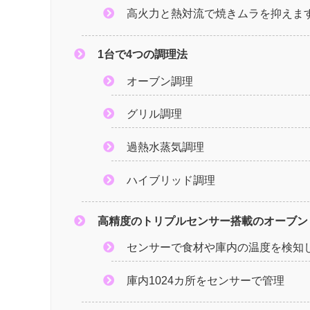
高火力と熱対流で焼きムラを抑えま
1台で4つの調理法
オーブン調理
グリル調理
過熱水蒸気調理
ハイブリッド調理
高精度のトリプルセンサー搭載のオーブン
センサーで食材や庫内の温度を検知
庫内1024カ所をセンサーで管理