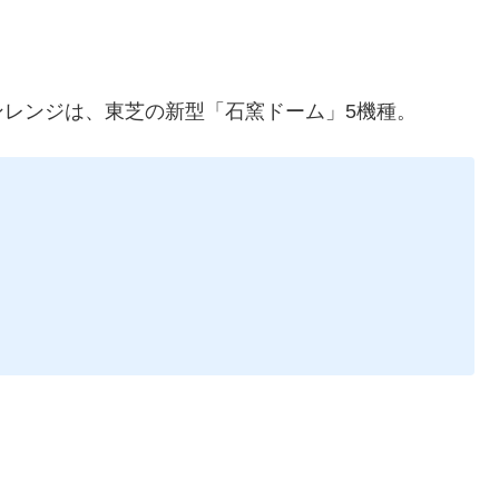
レンジは、東芝の新型「石窯ドーム」5機種。