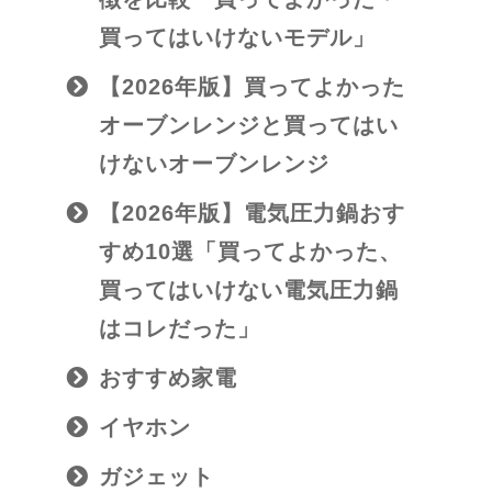
買ってはいけないモデル」
【2026年版】買ってよかった
オーブンレンジと買ってはい
けないオーブンレンジ
【2026年版】電気圧力鍋おす
すめ10選「買ってよかった、
買ってはいけない電気圧力鍋
はコレだった」
おすすめ家電
イヤホン
ガジェット