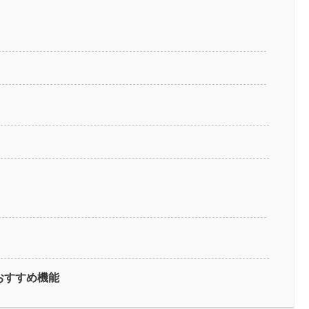
おすすめ機能