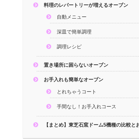
料理のレパートリーが増えるオーブン
自動メニュー
深皿で簡単調理
調理レシピ
置き場所に困らないオーブン
お手入れも簡単なオーブン
とれちゃうコート
手間なし！お手入れコース
【まとめ】東芝石窯ドーム5機種の比較と