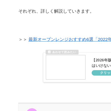
それぞれ、詳しく解説していきます。
＞＞
最新オーブンレンジおすすめ6選「2022
【2026
はいけない