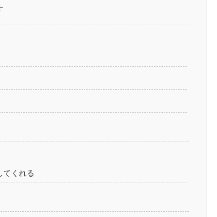
す
してくれる