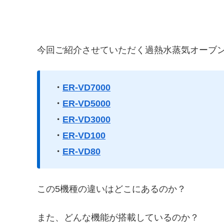
今回ご紹介させていただく過熱水蒸気オーブン
・
ER-VD7000
・
ER-VD5000
・
ER-VD3000
・
ER-VD100
・
ER-VD80
この5機種の違いはどこにあるのか？
また、どんな機能が搭載しているのか？