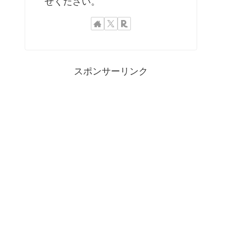
せください。
スポンサーリンク