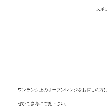
スポ
ワンランク上のオーブンレンジをお探しの方
ぜひご参考にご覧下さい。