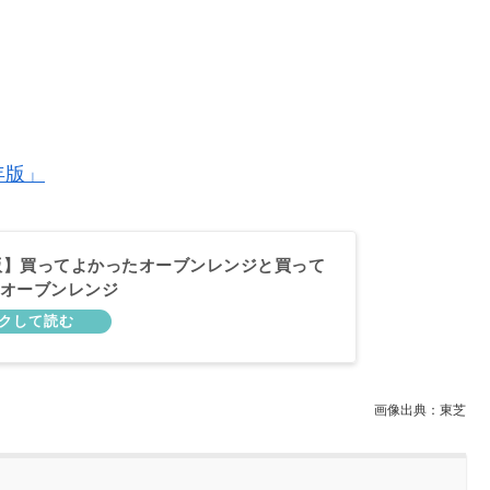
年版」
年版】買ってよかったオーブンレンジと買って
オーブンレンジ
画像出典：東芝