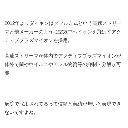
2012年よりダイキンはダブル方式という高速ストリー
マと他メーカーのように空気中へイオンを飛ばすアク
ティブプラズマイオンを採用。
高速ストリーマが体内でアクティブプラズマイオンが
体外で菌やウイルスやアレル物質等の抑制・分解が可
能。
病院で採用されてるって信頼と実績が無いと実現でき
ないですよね。