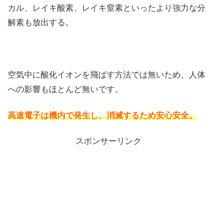
カル、レイキ酸素、レイキ窒素といったより強力な分
解素も放出する。
空気中に酸化イオンを飛ばす方法では無いため、人体
への影響もほとんど無いです。
高速電子は機内で発生し、消滅するため安心安全。
スポンサーリンク