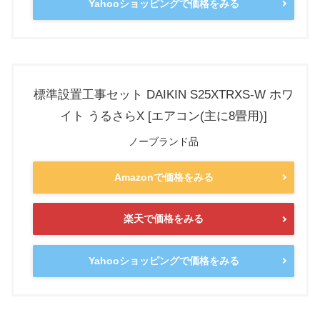
Yahooショッピングで価格をみる
標準設置工事セット DAIKIN S25XTRXS-W ホワ
イト うるさらX [エアコン(主に8畳用)]
ノーブランド品
Amazonで価格をみる
楽天で価格をみる
Yahooショッピングで価格をみる