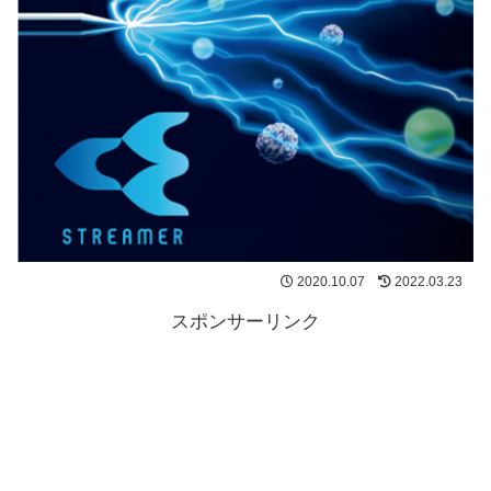
2020.10.07
2022.03.23
スポンサーリンク