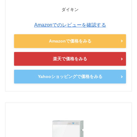
ダイキン
Amazonでのレビューを確認する
Amazonで価格をみる
楽天で価格をみる
Yahooショッピングで価格をみる