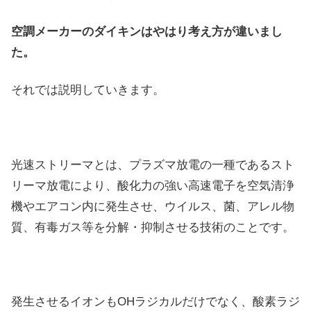
空調メーカーのダイキンはやはり考え方が違いまし
た。
それでは説明していきます。
光速ストリーマとは、プラズマ放電の一種であるスト
リーマ放電により、酸化力の強い高速電子を空気清浄
機やエアコン内に発生させ、ウイルス、菌、アレル物
質、有毒ガス等を分解・抑制させる技術のことです。
発生させるイオンもOHラジカルだけでなく、酸素ラジ