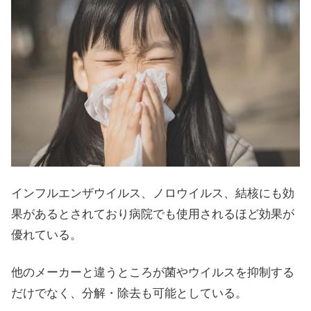
インフルエンザウイルス、ノロウイルス、結核にも効
果があるとされており病院でも使用されるほど効果が
優れている。
他のメーカーと違うところが菌やウイルスを抑制する
だけでなく、分解・除去も可能としている。