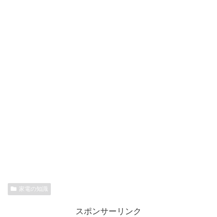
家電の知識
スポンサーリンク