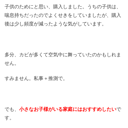
子供のためにと思い、購入しました。うちの子供は、
喘息持ちだったのでよくせきをしていましたが、購入
後は少し頻度が減ったような気がしています。
多分、カビが多くて空気中に舞っていたのかもしれま
せん。
すみません。私事＋推測で。
でも、
小さなお子様がいる家庭にはおすすめ
したい
で
す。