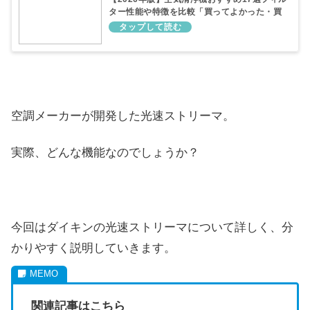
ター性能や特徴を比較「買ってよかった・買
ってはいけないモデル」
空調メーカーが開発した光速ストリーマ。
実際、どんな機能なのでしょうか？
今回はダイキンの光速ストリーマについて詳しく、分
かりやすく説明していきます。
関連記事はこちら