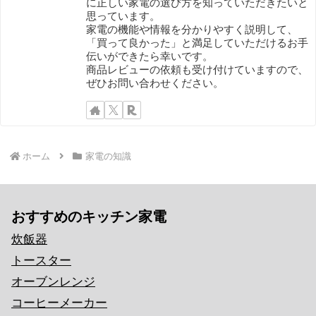
に正しい家電の選び方を知っていただきたいと
思っています。
家電の機能や情報を分かりやすく説明して、
「買って良かった」と満足していただけるお手
伝いができたら幸いです。
商品レビューの依頼も受け付けていますので、
ぜひお問い合わせください。
ホーム
家電の知識
おすすめのキッチン家電
炊飯器
トースター
オーブンレンジ
コーヒーメーカー