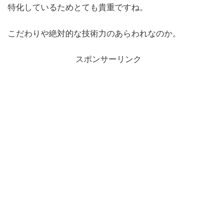
特化しているためとても貴重ですね。
こだわりや絶対的な技術力のあらわれなのか。
スポンサーリンク