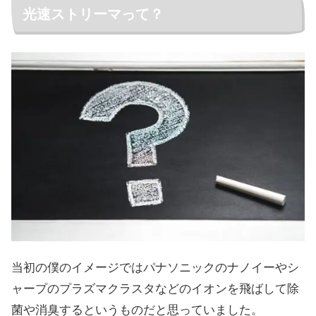
光速ストリーマって？
当初の僕のイメージではパナソニックのナノイーやシ
ャープのプラズマクラスタなどのイオンを飛ばして除
菌や消臭するというものだと思っていました。