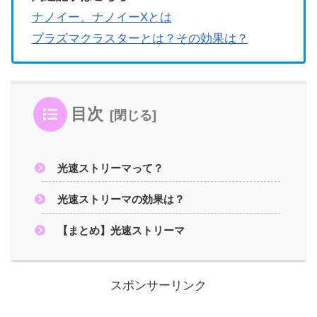
ナノイー、ナノイーXとは
プラズマクラスターとは？その効果は？
目次
光速ストリーマって？
光速ストリーマの効果は？
【まとめ】光速ストリーマ
スポンサーリンク