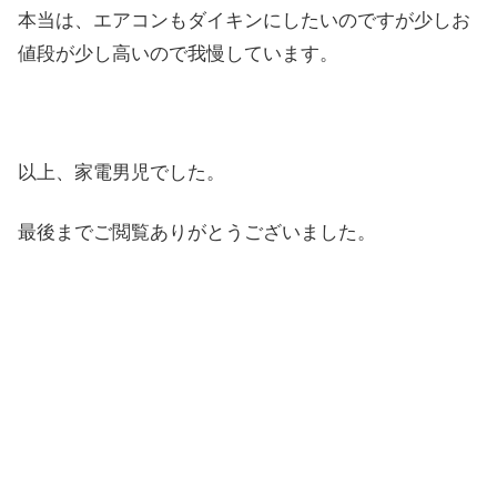
本当は、エアコンもダイキンにしたいのですが少しお
値段が少し高いので我慢しています。
以上、家電男児でした。
最後までご閲覧ありがとうございました。