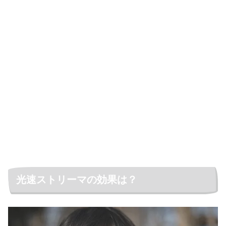
光速ストリーマの効果は？