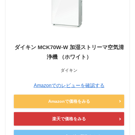
ダイキン MCK70W-W 加湿ストリーマ空気清
浄機 （ホワイト）
ダイキン
Amazonでのレビューを確認する
Amazonで価格をみる
楽天で価格をみる