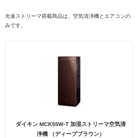
光速ストリーマ搭載商品は、空気清浄機とエアコンの
みです。
ダイキン MCK55W-T 加湿ストリーマ空気清
浄機 （ディープブラウン）