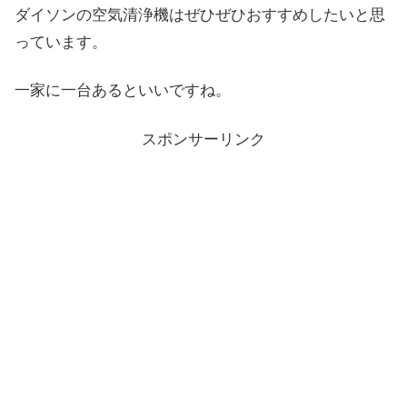
ダイソンの空気清浄機はぜひぜひおすすめしたいと思
っています。
一家に一台あるといいですね。
スポンサーリンク