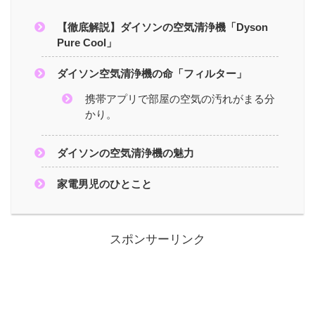
【徹底解説】ダイソンの空気清浄機「Dyson
Pure Cool」
ダイソン空気清浄機の命「フィルター」
携帯アプリで部屋の空気の汚れがまる分
かり。
ダイソンの空気清浄機の魅力
家電男児のひとこと
スポンサーリンク