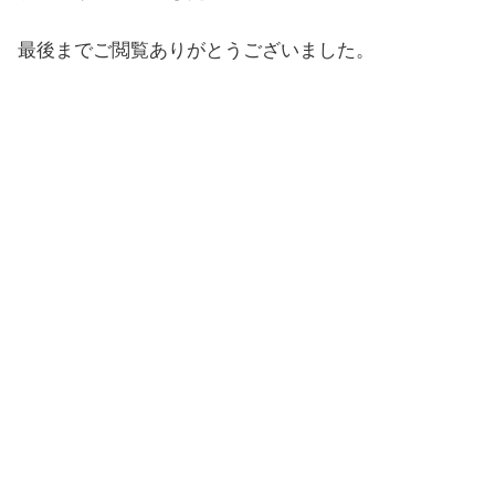
最後までご閲覧ありがとうございました。