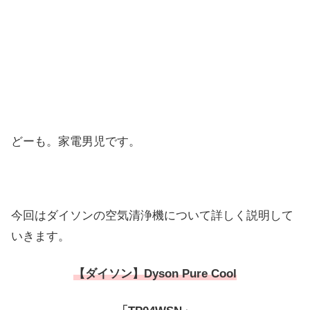
どーも。家電男児です。
今回はダイソンの空気清浄機について詳しく説明して
いきます。
【ダイソン】Dyson Pure Cool