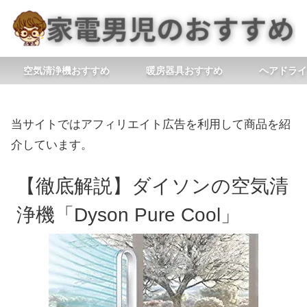
空気清浄機おすすめ
暖房器具おすすめ
ヘアドライ
当サイトではアフィリエイト広告を利用して商品を紹
介しています。
【徹底解説】ダイソンの空気清
浄機「Dyson Pure Cool」