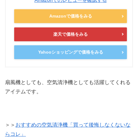
Amazonでのレビューを確認する
Amazonで価格をみる
楽天で価格をみる
Yahooショッピングで価格をみる
扇風機としても、空気清浄機としても活躍してくれる
アイテムです。
＞＞
おすすめの空気清浄機「買って後悔しなくないな
らコレ」