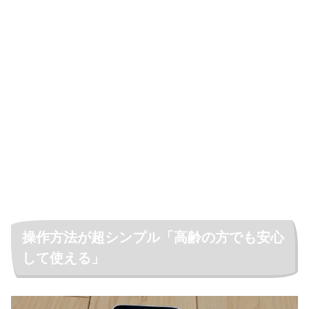
操作方法が超シンプル「高齢の方でも安心
して使える」