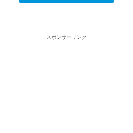
スポンサーリンク