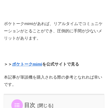
ポケトークmimiがあれば、リアルタイムでコミュニケ
ーションがとることができ、圧倒的に手間が少ないメ
リットがあります。
＞＞
ポケトークmimi
を公式サイトで見る
本記事が筆談機を購入される際の参考となれれば幸い
です。
目次