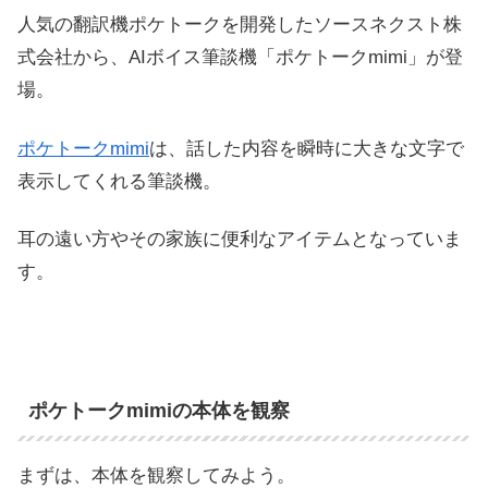
人気の翻訳機ポケトークを開発したソースネクスト株
式会社から、AIボイス筆談機「ポケトークmimi」が登
場。
ポケトークmimi
は、話した内容を瞬時に大きな文字で
表示してくれる筆談機。
耳の遠い方やその家族に便利なアイテムとなっていま
す。
ポケトークmimiの本体を観察
まずは、本体を観察してみよう。