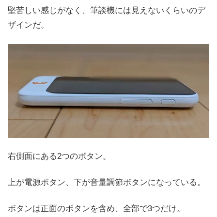
堅苦しい感じがなく、筆談機には見えないくらいのデ
ザインだ。
右側面にある2つのボタン。
上が電源ボタン、下が音量調節ボタンになっている。
ボタンは正面のボタンを含め、全部で3つだけ。