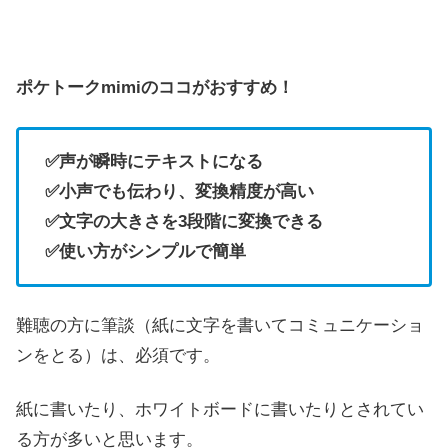
ポケトークmimiのココがおすすめ！
✅声が瞬時にテキストになる
✅小声でも伝わり、変換精度が高い
✅文字の大きさを3段階に変換できる
✅使い方がシンプルで簡単
難聴の方に筆談（紙に文字を書いてコミュニケーショ
ンをとる）は、必須です。
紙に書いたり、ホワイトボードに書いたりとされてい
る方が多いと思います。