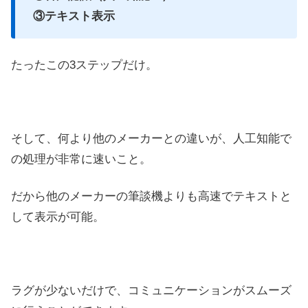
③テキスト表示
たったこの3ステップだけ。
そして、何より他のメーカーとの違いが、人工知能で
の処理が非常に速いこと。
だから他のメーカーの筆談機よりも高速でテキストと
して表示が可能。
ラグが少ないだけで、コミュニケーションがスムーズ