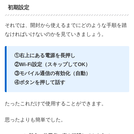
初期設定
それでは、開封から使えるまでにどのような手順を踏
なければいけないのかを見ていきましょう。
①右上にある電源を長押し
②Wi-Fi設定（スキップしてOK）
③モバイル通信の有効化（自動）
④ボタンを押して話す
たったこれだけで使用することができます。
思ったよりも簡単でした。