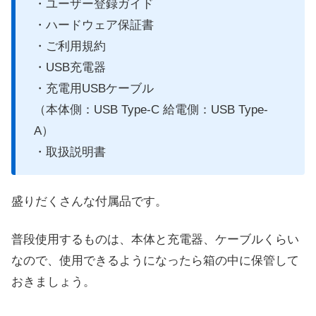
・ユーザー登録ガイド
・ハードウェア保証書
・ご利用規約
・USB充電器
・充電用USBケーブル
（本体側：USB Type-C 給電側：USB Type-
A）
・取扱説明書
盛りだくさんな付属品です。
普段使用するものは、本体と充電器、ケーブルくらい
なので、使用できるようになったら箱の中に保管して
おきましょう。