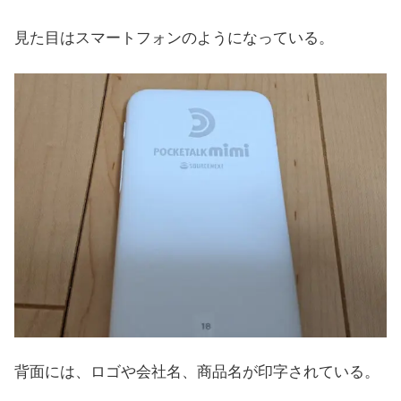
見た目はスマートフォンのようになっている。
背面には、ロゴや会社名、商品名が印字されている。