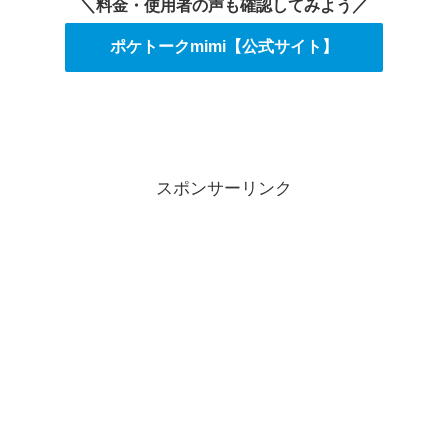
＼料金・使用者の声も確認してみよう／
ポケトークmimi【公式サイト】
スポンサーリンク