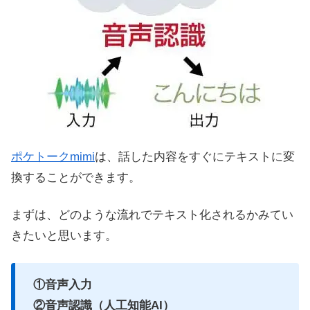
ポケトークmimi
は、話した内容をすぐにテキストに変
換することができます。
まずは、どのような流れでテキスト化されるかみてい
きたいと思います。
①音声入力
②音声認識（人工知能AI）