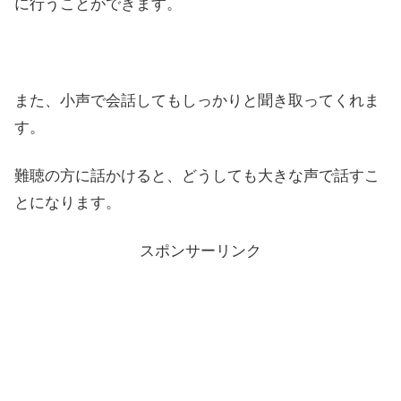
に行うことができます。
また、小声で会話してもしっかりと聞き取ってくれま
す。
難聴の方に話かけると、どうしても大きな声で話すこ
とになります。
スポンサーリンク