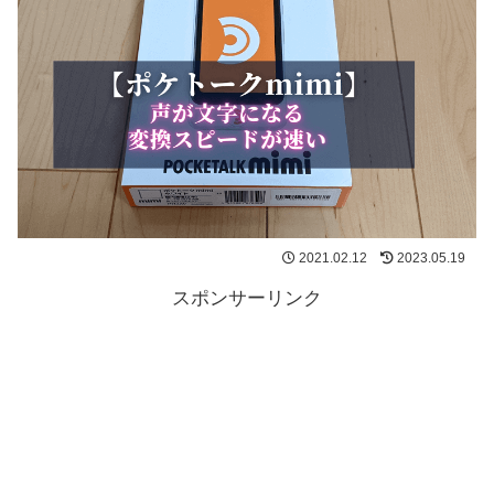
2021.02.12
2023.05.19
スポンサーリンク