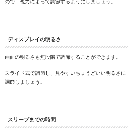
ので、視力によって調節するようにしましょう。
ディスプレイの明るさ
画面の明るさも無段階で調節することができます。
スライド式で調節し、見やすいちょうどいい明るさに
調節しましょう。
スリープまでの時間