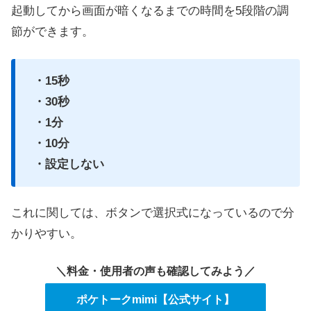
起動してから画面が暗くなるまでの時間を5段階の調
節ができます。
・15秒
・30秒
・1分
・10分
・設定しない
これに関しては、ボタンで選択式になっているので分
かりやすい。
＼料金・使用者の声も確認してみよう／
ポケトークmimi【公式サイト】