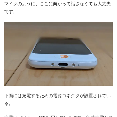
マイクのように、ここに向かって話さなくても大丈夫
です。
下面には充電するための電源コネクタが設置されてい
る。