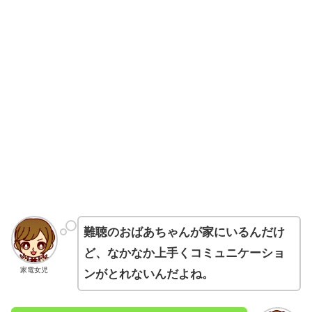
難聴のおばあちゃんが家にいるんだけ
ど、なかなか上手くコミュニケーショ
家電女児
ンがとれないんだよね。