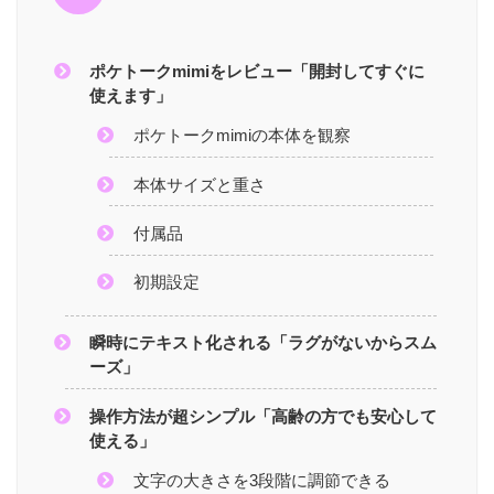
ポケトークmimiをレビュー「開封してすぐに
使えます」
ポケトークmimiの本体を観察
本体サイズと重さ
付属品
初期設定
瞬時にテキスト化される「ラグがないからスム
ーズ」
操作方法が超シンプル「高齢の方でも安心して
使える」
文字の大きさを3段階に調節できる