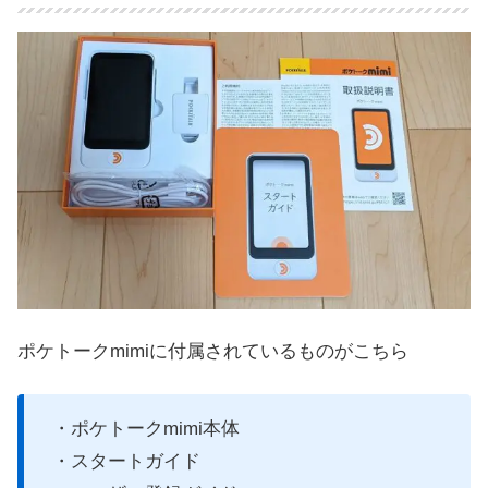
ポケトークmimiに付属されているものがこちら
・ポケトークmimi本体
・スタートガイド