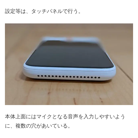
設定等は、タッチパネルで行う。
本体上面にはマイクとなる音声を入力しやすいよう
に、複数の穴があいている。