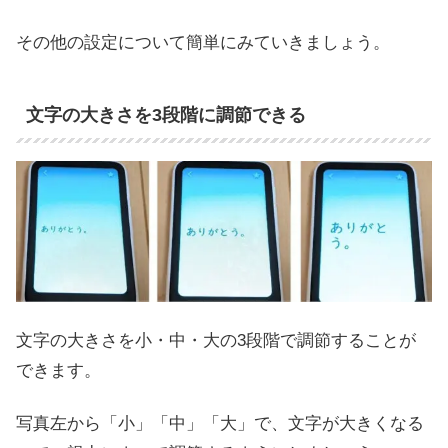
その他の設定について簡単にみていきましょう。
文字の大きさを3段階に調節できる
文字の大きさを小・中・大の3段階で調節することが
できます。
写真左から「小」「中」「大」で、文字が大きくなる