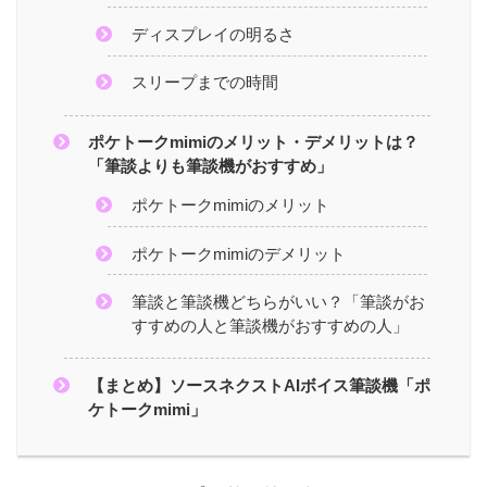
ディスプレイの明るさ
スリープまでの時間
ポケトークmimiのメリット・デメリットは？
「筆談よりも筆談機がおすすめ」
ポケトークmimiのメリット
ポケトークmimiのデメリット
筆談と筆談機どちらがいい？「筆談がお
すすめの人と筆談機がおすすめの人」
【まとめ】ソースネクストAIボイス筆談機「ポ
ケトークmimi」