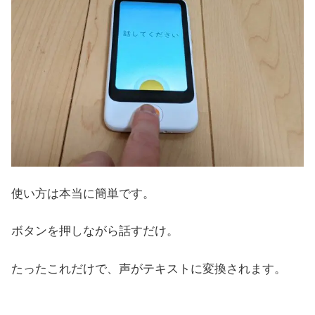
使い方は本当に簡単です。
ボタンを押しながら話すだけ。
たったこれだけで、声がテキストに変換されます。